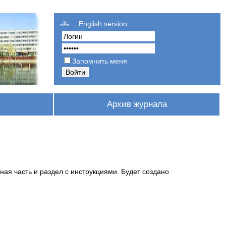
English version
Запомнить меня
Архив журнала
я часть и раздел с инструкциями. Будет создано